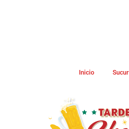
Inicio
Sucur