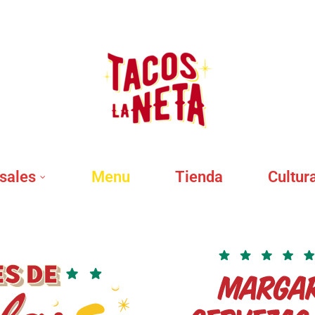
sales
Menu
Tienda
Cultur